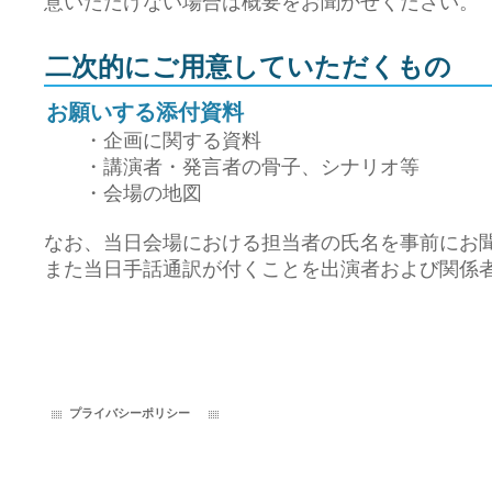
意いただけない場合は概要をお聞かせください。
二次的にご用意していただくもの
お願いする添付資料
・企画に関する資料
・講演者・発言者の骨子、シナリオ等
・会場の地図
なお、当日会場における担当者の氏名を事前にお
また当日手話通訳が付くことを出演者および関係
プライバシーポリシー