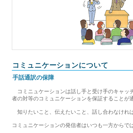
コミュニケーションについて
手話通訳の保障
コミニュケーションは話し手と受け手のキャッチ
者の対等のコミュニケーションを保証することが
知りたいこと、伝えたいこと、話し合わなけれ
コミュニケーションの発信者はいつも一方からで